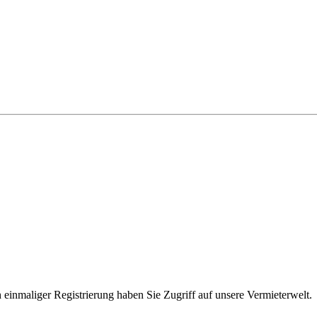
einmaliger Registrierung haben Sie Zugriff auf unsere Vermieterwelt.