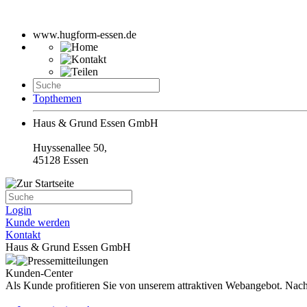
www.hugform-essen.de
Topthemen
Haus & Grund Essen GmbH
Huyssenallee 50,
45128 Essen
Login
Kunde werden
Kontakt
Haus & Grund Essen GmbH
Kunden-Center
Als Kunde profitieren Sie von unserem attraktiven Webangebot. Nach 